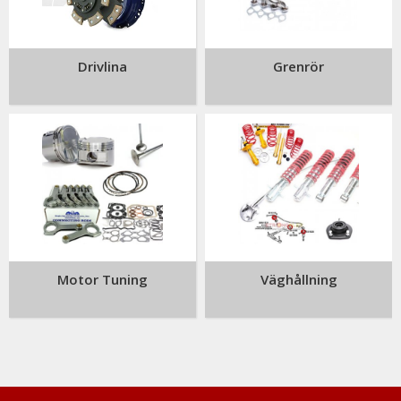
Drivlina
Grenrör
Motor Tuning
Väghållning