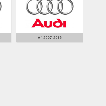
A4 2007-2015