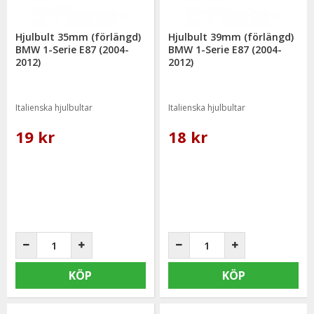
Hjulbult 35mm (förlängd)
Hjulbult 39mm (förlängd)
BMW 1-Serie E87 (2004-
BMW 1-Serie E87 (2004-
2012)
2012)
Italienska hjulbultar
Italienska hjulbultar
19 kr
18 kr
KÖP
KÖP