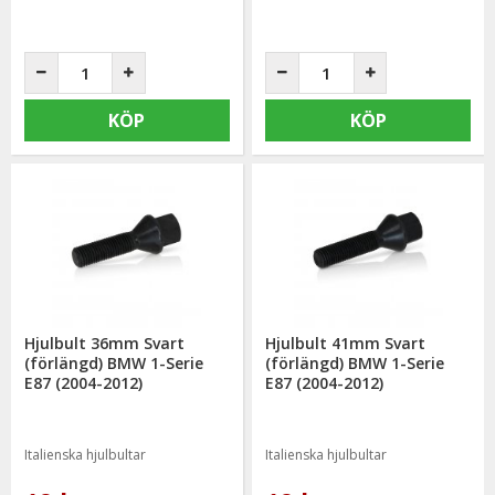
KÖP
KÖP
Hjulbult 36mm Svart
Hjulbult 41mm Svart
(förlängd) BMW 1-Serie
(förlängd) BMW 1-Serie
E87 (2004-2012)
E87 (2004-2012)
Italienska hjulbultar
Italienska hjulbultar