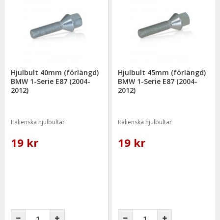
Hjulbult 40mm (förlängd)
Hjulbult 45mm (förlängd)
BMW 1-Serie E87 (2004-
BMW 1-Serie E87 (2004-
2012)
2012)
Italienska hjulbultar
Italienska hjulbultar
19 kr
19 kr