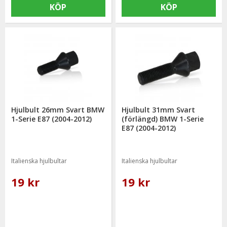
KÖP
KÖP
Hjulbult 26mm Svart BMW
Hjulbult 31mm Svart
1-Serie E87 (2004-2012)
(förlängd) BMW 1-Serie
E87 (2004-2012)
Italienska hjulbultar
Italienska hjulbultar
19 kr
19 kr