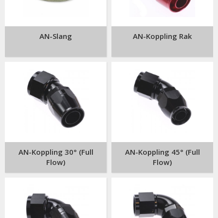
AN-Slang
AN-Koppling Rak
AN-Koppling 30° (Full
AN-Koppling 45° (Full
Flow)
Flow)