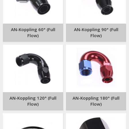
AN-Koppling 60° (Full
AN-Koppling 90° (Full
Flow)
Flow)
AN-Koppling 120° (Full
AN-Koppling 180° (Full
Flow)
Flow)