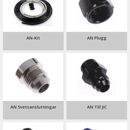
AN-Kit
AN Plugg
AN Svetsanslutningar
AN Till JIC