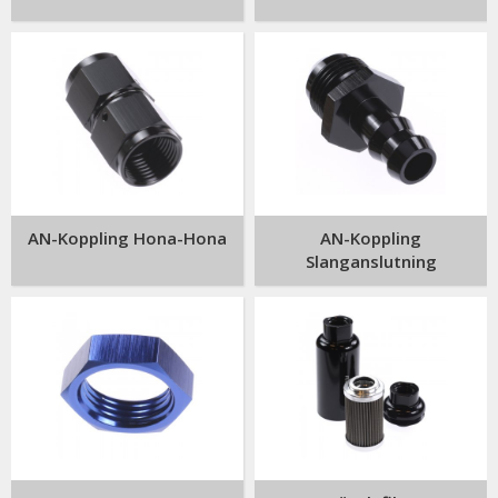
AN-Koppling Hona-Hona
AN-Koppling
Slanganslutning