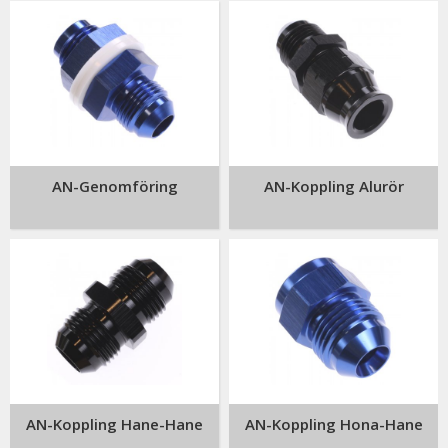
AN-Genomföring
AN-Koppling Alurör
AN-Koppling Hane-Hane
AN-Koppling Hona-Hane