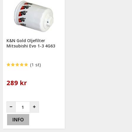
K&N Gold Oljefilter
Mitsubishi Evo 1-3 4G63
(1 st)
289 kr
INFO