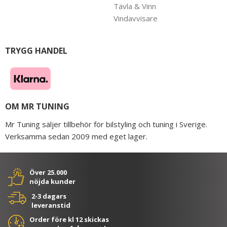
Tävla & Vinn
Vindavvisare
TRYGG HANDEL
OM MR TUNING
Mr Tuning säljer tillbehör för bilstyling och tuning i Sverige.
Verksamma sedan 2009 med eget lager.
Över 25.000
nöjda kunder
2-3 dagars
leveranstid
Order före kl 12 skickas