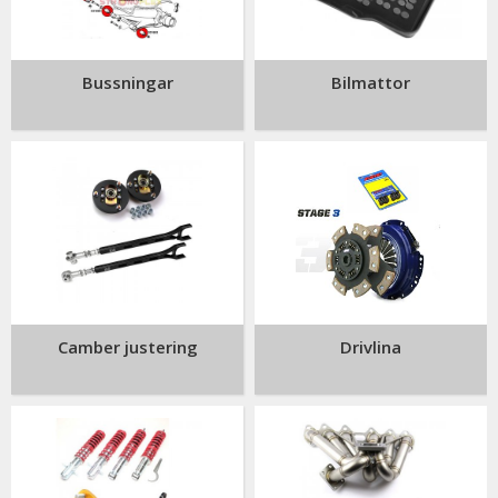
Bussningar
Bilmattor
Camber justering
Drivlina