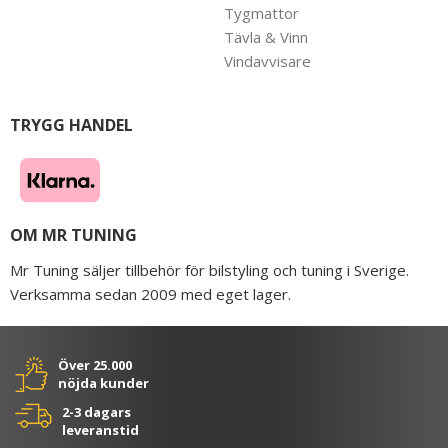
Tygmattor
Tävla & Vinn
Vindavvisare
TRYGG HANDEL
OM MR TUNING
Mr Tuning säljer tillbehör för bilstyling och tuning i Sverige.
Verksamma sedan 2009 med eget lager.
Över 25.000
nöjda kunder
2-3 dagars
leveranstid