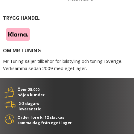
TRYGG HANDEL
OM MR TUNING
Mr Tuning säljer tillbehör för bilstyling och tuning i Sverige.
Verksamma sedan 2009 med eget lager.
Över 25.000
nöjda kunder
2-3 dagars
leveranstid
Order före kl 12 skickas
samma dag från eget lager