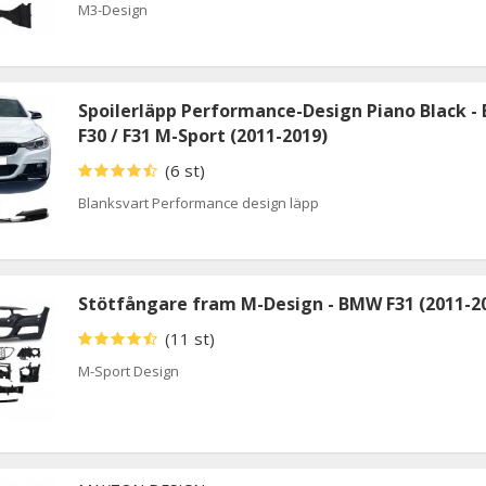
M3-Design
Spoilerläpp Performance-Design Piano Black 
F30 / F31 M-Sport (2011-2019)
(6 st)
Blanksvart Performance design läpp
Stötfångare fram M-Design - BMW F31 (2011-2
(11 st)
M-Sport Design