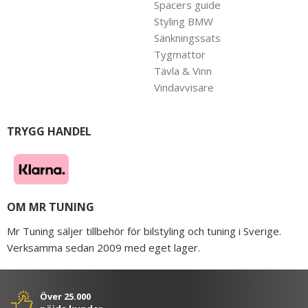
Spacers guide
Styling BMW
Sänkningssats
Tygmattor
Tävla & Vinn
Vindavvisare
TRYGG HANDEL
OM MR TUNING
Mr Tuning säljer tillbehör för bilstyling och tuning i Sverige.
Verksamma sedan 2009 med eget lager.
Över 25.000