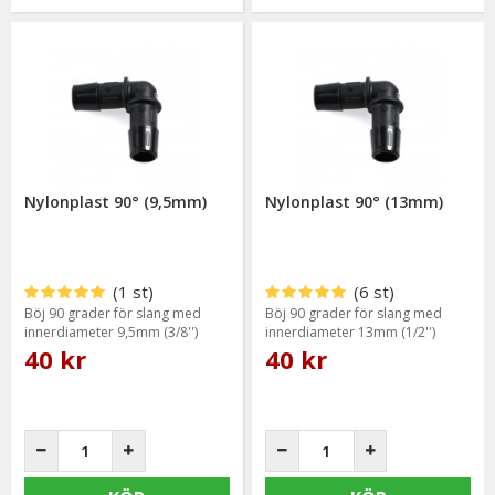
Nylonplast 90° (9,5mm)
Nylonplast 90° (13mm)
(1 st)
(6 st)
Böj 90 grader för slang med
Böj 90 grader för slang med
innerdiameter 9,5mm (3/8'')
innerdiameter 13mm (1/2'')
40 kr
40 kr