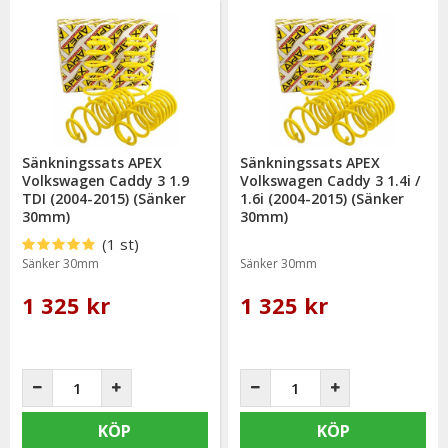
Sänkningssats APEX
Sänkningssats APEX
Volkswagen Caddy 3 1.9
Volkswagen Caddy 3 1.4i /
TDI (2004-2015) (Sänker
1.6i (2004-2015) (Sänker
30mm)
30mm)
(1 st)
Sänker 30mm
Sänker 30mm
1 325 kr
1 325 kr
KÖP
KÖP