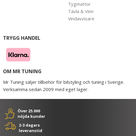
Tygmattor
Tävla & Vinn
Vindavvisare
TRYGG HANDEL
OM MR TUNING
Mr Tuning säljer tillbehör för bilstyling och tuning i Sverige.
Verksamma sedan 2009 med eget lager.
Över 25.000
nöjda kunder
2-3 dagars
leveranstid