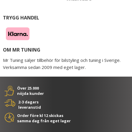
TRYGG HANDEL
OM MR TUNING
Mr Tuning säljer tillbehör för bilstyling och tuning i Sverige.
Verksamma sedan 2009 med eget lager.
Över 25.000
nöjda kunder
2-3 dagars
leveranstid
Order före kl 12 skickas
samma dag från eget lager