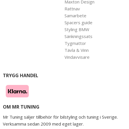
Maxton Design
Rattnav
Samarbete
Spacers guide
Styling BMW
Sänkningssats
Tygmattor
Tävla & Vinn
Vindavvisare
TRYGG HANDEL
OM MR TUNING
Mr Tuning säljer tillbehör för bilstyling och tuning i Sverige.
Verksamma sedan 2009 med eget lager.