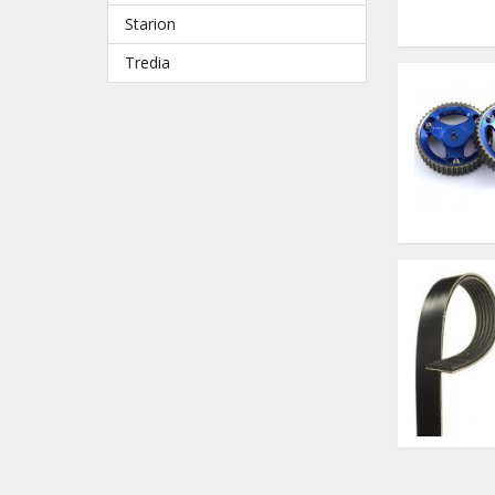
Starion
Tredia