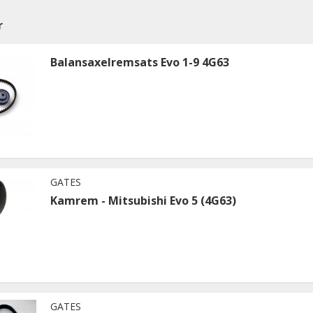
r
Balansaxelremsats Evo 1-9 4G63
GATES
Kamrem - Mitsubishi Evo 5 (4G63)
GATES