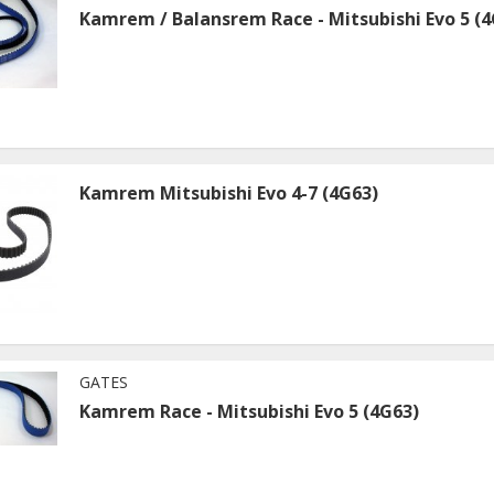
Kamrem / Balansrem Race - Mitsubishi Evo 5 (4
Kamrem Mitsubishi Evo 4-7 (4G63)
GATES
Kamrem Race - Mitsubishi Evo 5 (4G63)