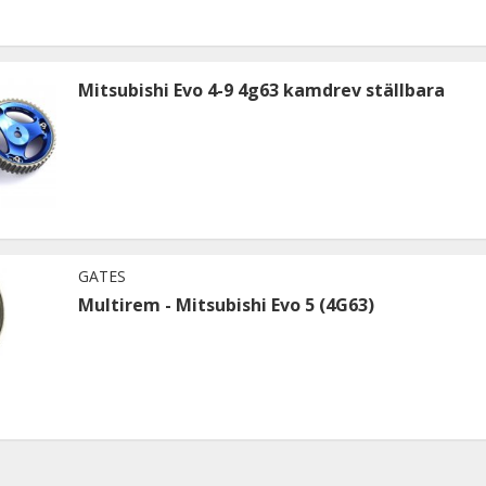
Mitsubishi Evo 4-9 4g63 kamdrev ställbara
GATES
Multirem - Mitsubishi Evo 5 (4G63)