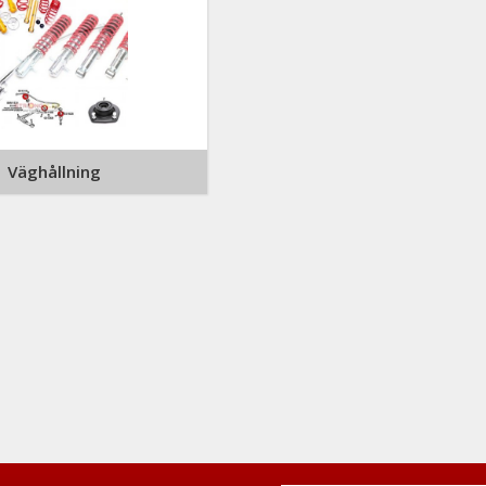
Väghållning