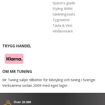
Spacers guide
Styling BMW
Sänkningssats
Tygmattor
Tävla & Vinn
Vindavvisare
TRYGG HANDEL
OM MR TUNING
Mr Tuning säljer tillbehör för bilstyling och tuning i Sverige.
Verksamma sedan 2009 med eget lager.
Över 25.000