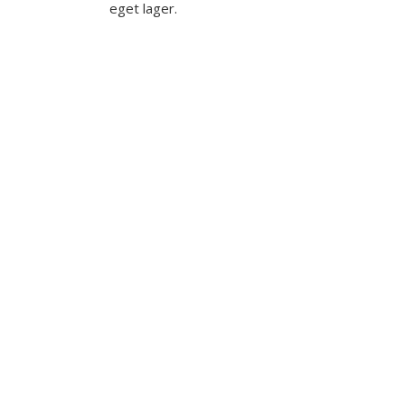
eget lager.