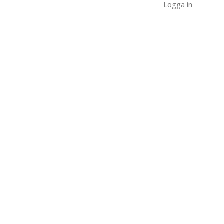
Logga in