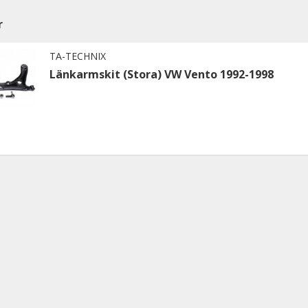
r
TA-TECHNIX
Länkarmskit (Stora) VW Vento 1992-1998