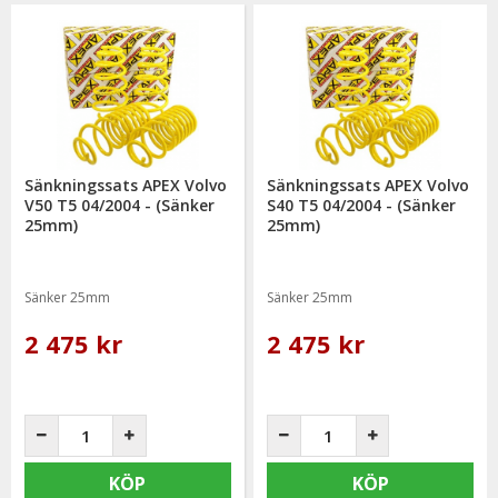
Sänkningssats APEX Volvo
Sänkningssats APEX Volvo
V50 T5 04/2004 - (Sänker
S40 T5 04/2004 - (Sänker
25mm)
25mm)
Sänker 25mm
Sänker 25mm
2 475 kr
2 475 kr
KÖP
KÖP