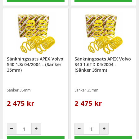
Sänkningssats APEX Volvo
Sänkningssats APEX Volvo
S40 1.8i 04/2004 - (Sänker
S40 1.6TD 04/2004 -
35mm)
(Sänker 35mm)
Sänker 35mm
Sänker 35mm
2 475 kr
2 475 kr