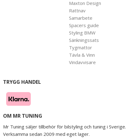
Maxton Design
Rattnav
Samarbete
Spacers guide
Styling BMW
Sänkningssats
Tygmattor
Tävla & Vinn
Vindavvisare
TRYGG HANDEL
OM MR TUNING
Mr Tuning säljer tillbehör för bilstyling och tuning i Sverige.
Verksamma sedan 2009 med eget lager.