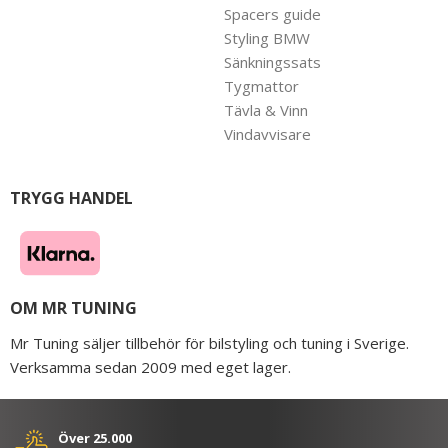
Spacers guide
Styling BMW
Sänkningssats
Tygmattor
Tävla & Vinn
Vindavvisare
TRYGG HANDEL
OM MR TUNING
Mr Tuning säljer tillbehör för bilstyling och tuning i Sverige.
Verksamma sedan 2009 med eget lager.
Över 25.000