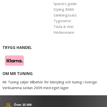
Spacers guide
Styling BMW
Sänkningssats
Tygmattor
Tävla & Vinn
Vindavvisare
TRYGG HANDEL
OM MR TUNING
Mr Tuning säljer tillbehör för bilstyling och tuning i Sverige.
Verksamma sedan 2009 med eget lager.
Över 25.000