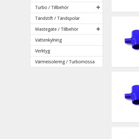
Turbo / Tillbehör
Tändstift / Tändspolar
Wastegate / Tillbehör
Vattenkylning
Verktyg
Värmeisolering / Turbomössa