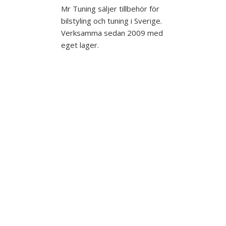
Mr Tuning säljer tillbehör för
bilstyling och tuning i Sverige.
Verksamma sedan 2009 med
eget lager.