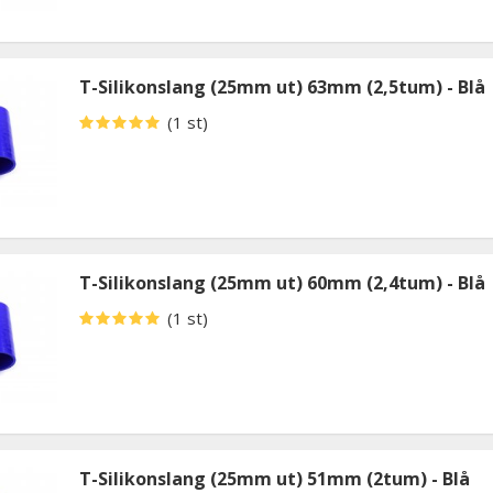
T-Silikonslang (25mm ut) 63mm (2,5tum) - Blå
(1 st)
T-Silikonslang (25mm ut) 60mm (2,4tum) - Blå
(1 st)
T-Silikonslang (25mm ut) 51mm (2tum) - Blå