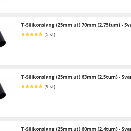
T-Silikonslang (25mm ut) 70mm (2,75tum) - Sv
(5 st)
T-Silikonslang (25mm ut) 63mm (2,5tum) - Sva
(9 st)
T-Silikonslang (25mm ut) 60mm (2,4tum) - Sva