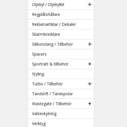
Oljekyl / Oljekylkit
Regplåtshållare
Reklamartiklar / Dekaler
Skärmbreddare
Silikonslang / Tillbehör
Spacers
Sportratt & tillbehör
Styling
Turbo / Tillbehör
Tändstift / Tändspolar
Wastegate / Tillbehör
Vattenkylning
Verktyg