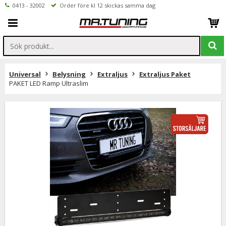
0413 - 32002
Order före kl 12 skickas samma dag
Universal
Belysning
Extraljus
Extraljus Paket
PAKET LED Ramp Ultraslim