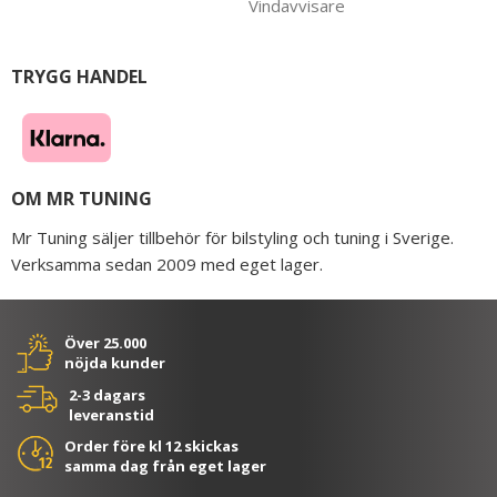
Vindavvisare
TRYGG HANDEL
OM MR TUNING
Mr Tuning säljer tillbehör för bilstyling och tuning i Sverige.
Verksamma sedan 2009 med eget lager.
Över 25.000
nöjda kunder
2-3 dagars
leveranstid
Order före kl 12 skickas
samma dag från eget lager