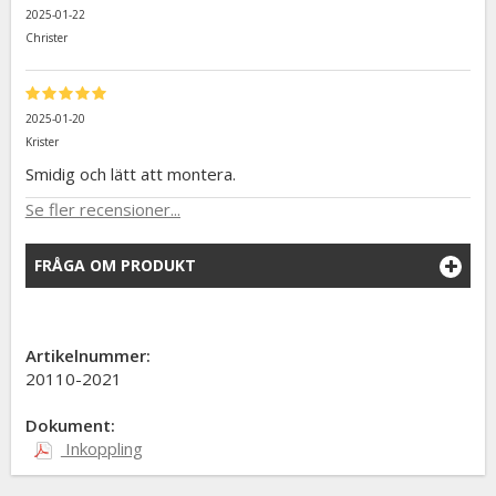
2025-01-22
Christer
2025-01-20
Krister
Smidig och lätt att montera.
Se fler recensioner...
FRÅGA OM PRODUKT
Artikelnummer:
20110-2021
Dokument:
Inkoppling