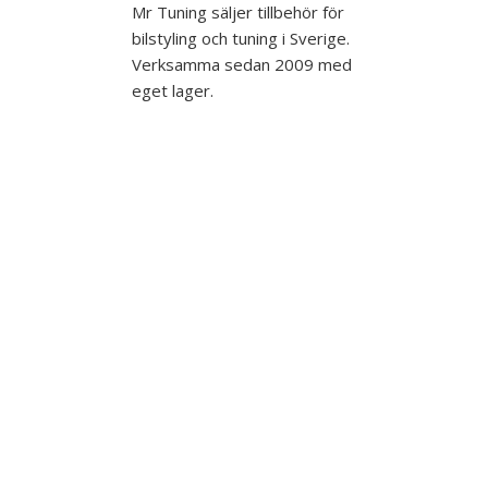
Mr Tuning säljer tillbehör för
bilstyling och tuning i Sverige.
Verksamma sedan 2009 med
eget lager.