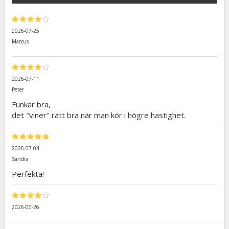
2026-07-25
Marcus
2026-07-11
Peter
Funkar bra,
det "viner" rätt bra när man kör i högre hastighet.
2026-07-04
Sandra
Perfekta!
2026-06-26