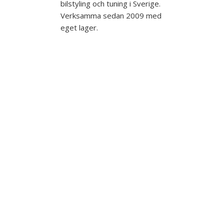
bilstyling och tuning i Sverige.
Verksamma sedan 2009 med
eget lager.