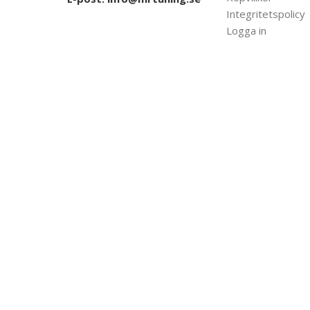
Integritetspolicy
Logga in