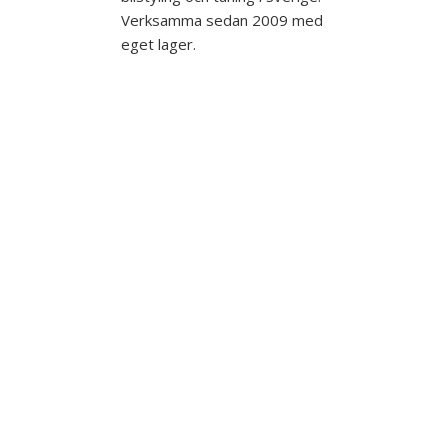
Verksamma sedan 2009 med
eget lager.