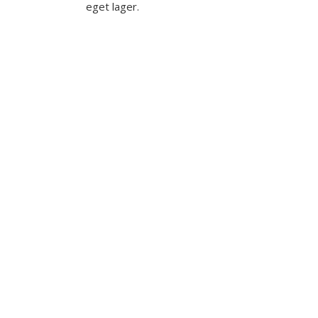
eget lager.