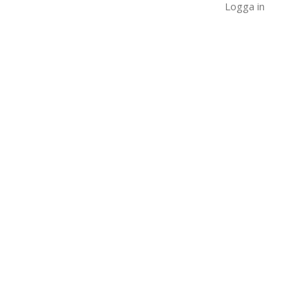
Logga in