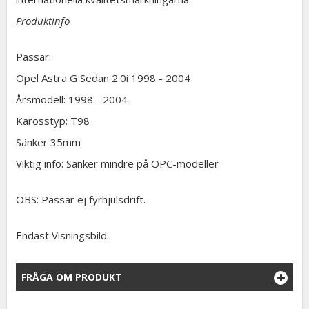
Produktinfo
Passar:
Opel Astra G Sedan 2.0i 1998 - 2004
Årsmodell: 1998 - 2004
Karosstyp: T98
Sänker 35mm
Viktig info: Sänker mindre på OPC-modeller
OBS: Passar ej fyrhjulsdrift.
Endast Visningsbild.
FRÅGA OM PRODUKT