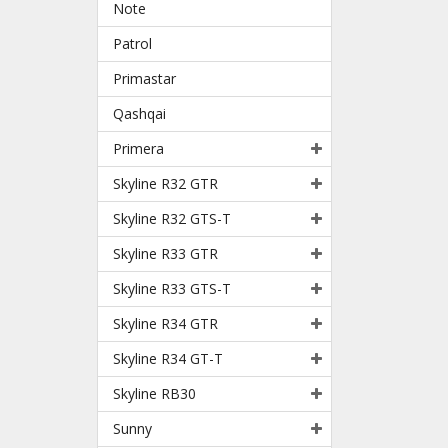
Note
Patrol
Primastar
Qashqai
Primera
Skyline R32 GTR
Skyline R32 GTS-T
Skyline R33 GTR
Skyline R33 GTS-T
Skyline R34 GTR
Skyline R34 GT-T
Skyline RB30
Sunny