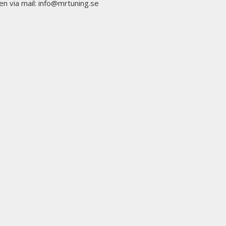
en via mail: info@mrtuning.se