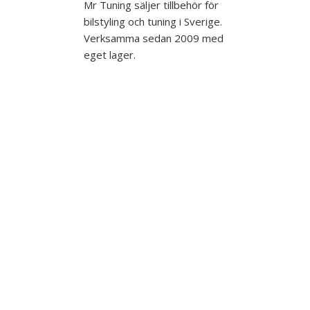
Mr Tuning säljer tillbehör för
bilstyling och tuning i Sverige.
Verksamma sedan 2009 med
eget lager.