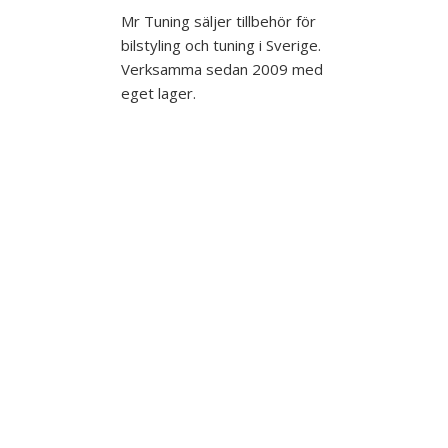
Mr Tuning säljer tillbehör för
bilstyling och tuning i Sverige.
Verksamma sedan 2009 med
eget lager.