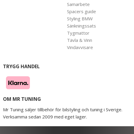
Samarbete
Spacers guide
Styling BMW
Sänkningssats
Tygmattor
Tävla & Vinn
Vindavvisare
TRYGG HANDEL
OM MR TUNING
Mr Tuning säljer tillbehör för bilstyling och tuning i Sverige.
Verksamma sedan 2009 med eget lager.