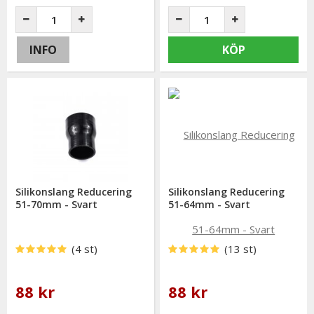
INFO
KÖP
Silikonslang Reducering
Silikonslang Reducering
51-70mm - Svart
51-64mm - Svart
(4 st)
(13 st)
88 kr
88 kr