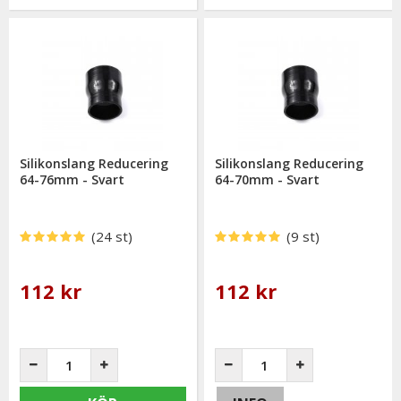
Silikonslang Reducering
Silikonslang Reducering
64-76mm - Svart
64-70mm - Svart
(24 st)
(9 st)
112 kr
112 kr