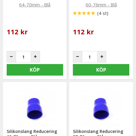
(4 st)
112 kr
112 kr
KÖP
KÖP
Silikonslang Reducering
Silikonslang Reducering