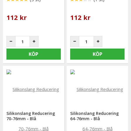
112 kr
112 kr
KÖP
KÖP
Silikonslang Reducering
Silikonslang Reducering
70-76mm - Blå
64-76mm - Blå