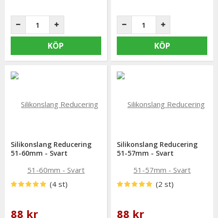
KÖP
KÖP
Silikonslang Reducering
Silikonslang Reducering
51-60mm - Svart
51-57mm - Svart
(4 st)
(2 st)
88 kr
88 kr