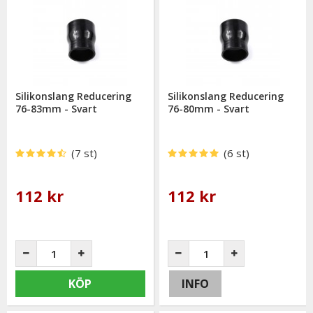
Silikonslang Reducering
Silikonslang Reducering
76-83mm - Svart
76-80mm - Svart
(7 st)
(6 st)
112 kr
112 kr
KÖP
INFO