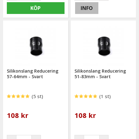
KÖP
INFO
Silikonslang Reducering
Silikonslang Reducering
57-64mm - Svart
51-83mm - Svart
(5 st)
(1 st)
108 kr
108 kr