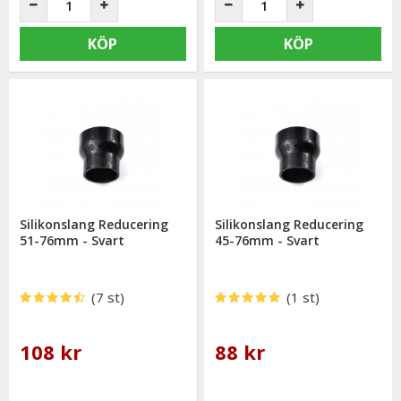
KÖP
KÖP
Silikonslang Reducering
Silikonslang Reducering
51-76mm - Svart
45-76mm - Svart
(7 st)
(1 st)
108 kr
88 kr