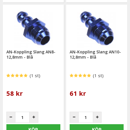
AN-Koppling Slang AN8-
AN-Koppling Slang AN10-
12,8mm - Blå
12,8mm - Blå
(1 st)
(1 st)
58 kr
61 kr
KÖP
KÖP