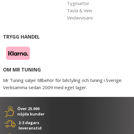
Tygmattor
Tävla & Vinn
Vindavvisare
TRYGG HANDEL
OM MR TUNING
Mr Tuning säljer tillbehör för bilstyling och tuning i Sverige.
Verksamma sedan 2009 med eget lager.
Över 25.000
nöjda kunder
2-3 dagars
leveranstid