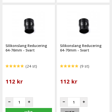
Silikonslang Reducering
Silikonslang Reducering
64-76mm - Svart
64-70mm - Svart
(24 st)
(9 st)
112 kr
112 kr