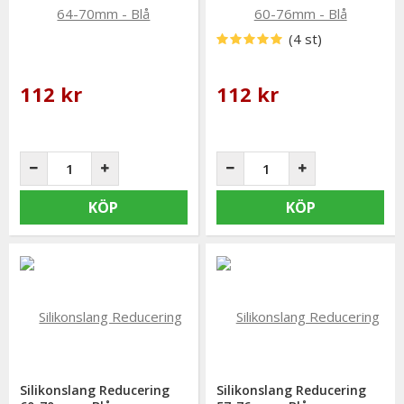
(4 st)
112 kr
112 kr
KÖP
KÖP
Silikonslang Reducering
Silikonslang Reducering