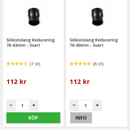
Silikonslang Reducering
Silikonslang Reducering
76-83mm - Svart
76-80mm - Svart
(7 st)
(6 st)
112 kr
112 kr
KÖP
INFO