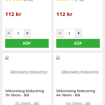
112 kr
112 kr
KÖP
KÖP
Silikonslang Reducering
Silikonslang Reducering
70-76mm - Blå
64-76mm - Blå