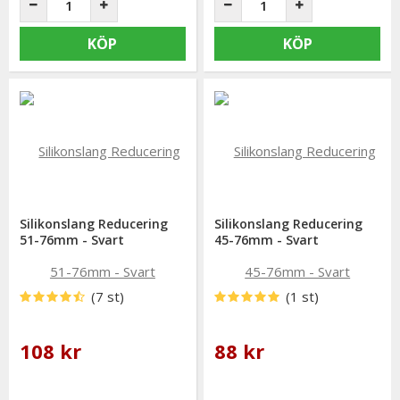
KÖP
KÖP
Silikonslang Reducering
Silikonslang Reducering
51-76mm - Svart
45-76mm - Svart
(7 st)
(1 st)
108 kr
88 kr