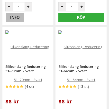
INFO
KÖP
Silikonslang Reducering
Silikonslang Reducering
51-70mm - Svart
51-64mm - Svart
(4 st)
(13 st)
88 kr
88 kr