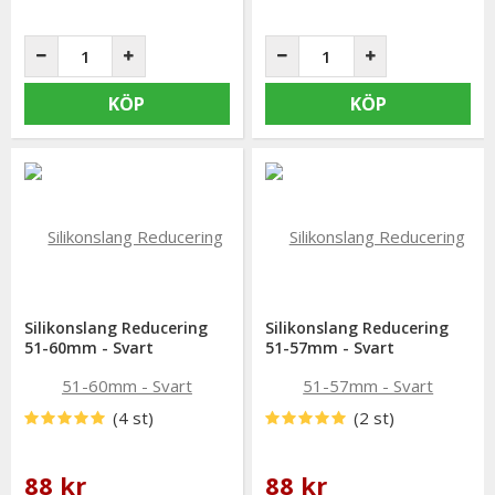
KÖP
KÖP
Silikonslang Reducering
Silikonslang Reducering
51-60mm - Svart
51-57mm - Svart
(4 st)
(2 st)
88 kr
88 kr