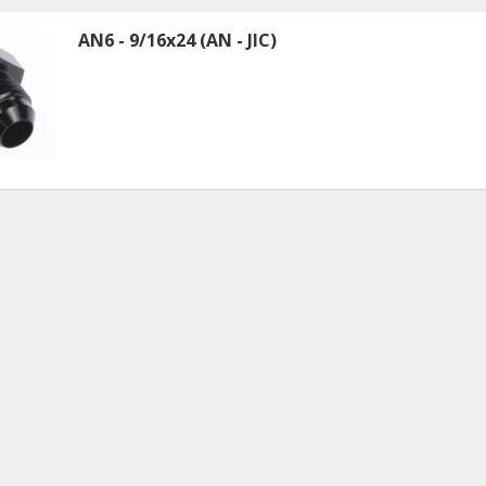
AN6 - 9/16x24 (AN - JIC)