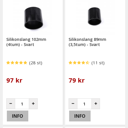
Silikonslang 102mm
Silikonslang 89mm
(4tum) - Svart
(3,5tum) - Svart
(28 st)
(11 st)
97 kr
79 kr
INFO
INFO